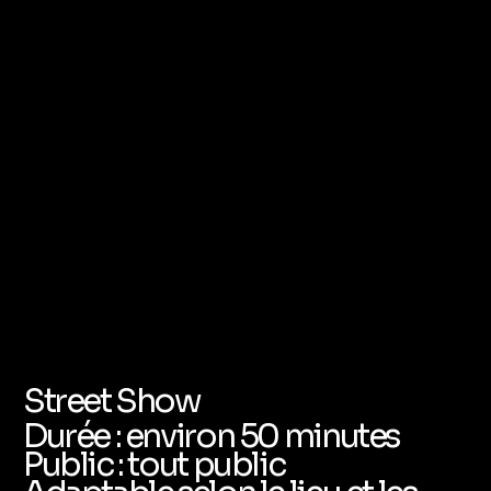
Street Show
Durée : environ 50 minutes
Public : tout public