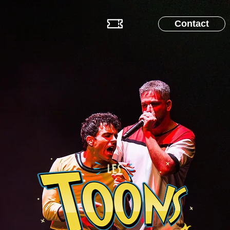
Contact