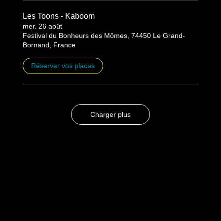
Les Toons - Kaboom
mer. 26 août
Festival du Bonheurs des Mômes, 74450 Le Grand-
Bornand, France
Réserver vos places
Charger plus