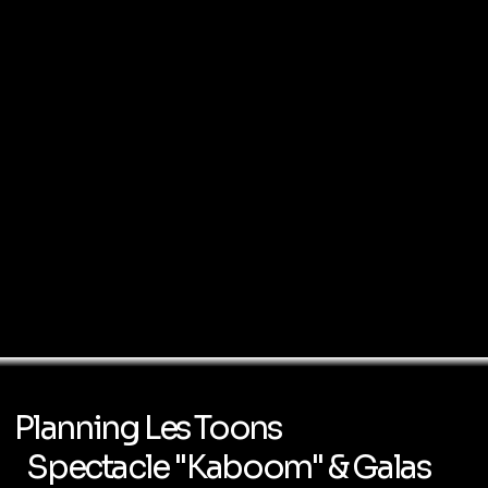
Planning Les Toons
Spectacle "Kaboom" & Galas