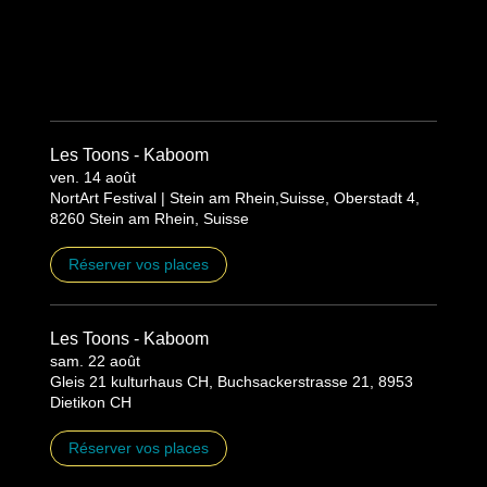
Les Toons - Kaboom
ven. 14 août
NortArt Festival | Stein am Rhein,Suisse, Oberstadt 4,
8260 Stein am Rhein, Suisse
Réserver vos places
Les Toons - Kaboom
sam. 22 août
Gleis 21 kulturhaus CH, Buchsackerstrasse 21, 8953
Dietikon CH
Réserver vos places