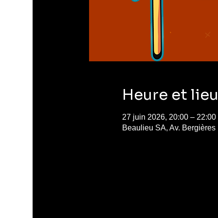
Heure et lie
27 juin 2026, 20:00 – 22:00
Beaulieu SA, Av. Bergières