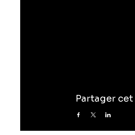
Partager ce