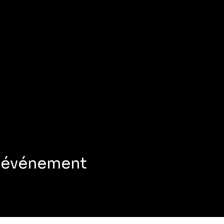
t événement