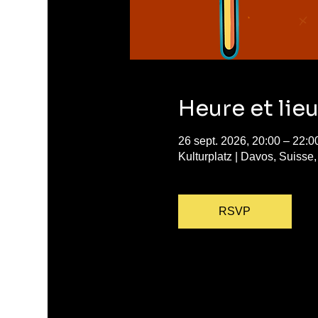
Heure et lie
26 sept. 2026, 20:00 – 22:0
Kulturplatz | Davos, Suiss
RSVP